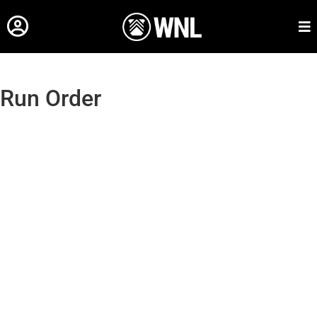
Run Order