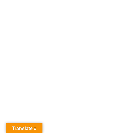
Translate »